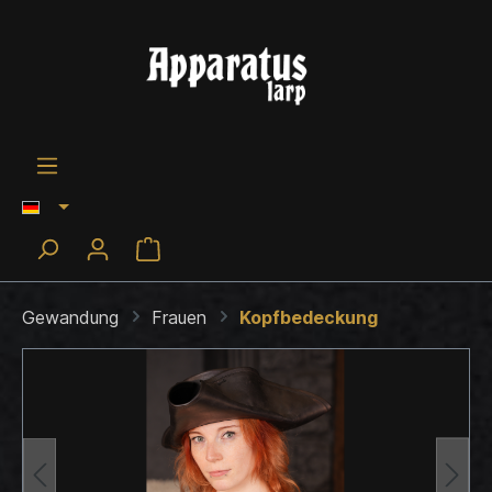
Gewandung
Frauen
Kopfbedeckung