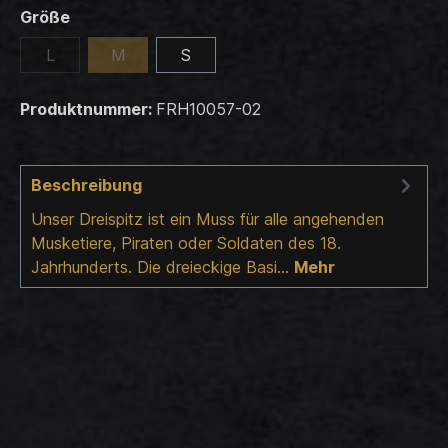
Größe
L
M
S
Produktnummer:
FRH10057-02
Beschreibung
Unser Dreispitz ist ein Muss für alle angehenden
Musketiere, Piraten oder Soldaten des 18.
Jahrhunderts. Die dreieckige Basi…
Mehr