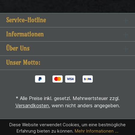
Service-Hotline
Informationen
Über Uns
Unser Motto:
* Alle Preise inkl. gesetzl. Mehrwertsteuer zzgl.
Versandkosten
, wenn nicht anders angegeben.
Diese Website verwendet Cookies, um eine bestmögliche
Erfahrung bieten zu können.
Mehr Informationen ...