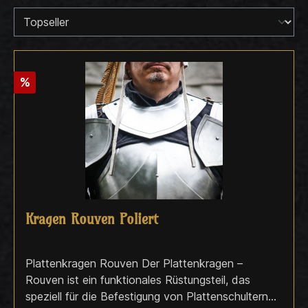
%
Kragen Rouven Poliert
Plattenkragen Rouven Der Plattenkragen –
Rouven ist ein funktionales Rüstungsteil, das
speziell für die Befestigung von Plattenschultern