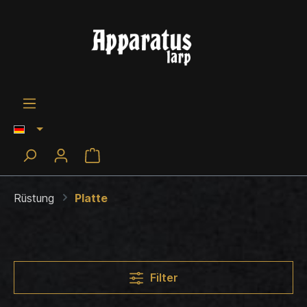
Rüstung
Platte
Filter