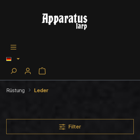
Rüstung
Leder
Filter