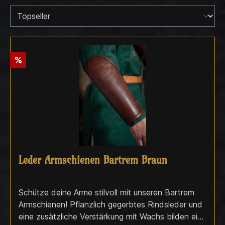
%
Leder Armschienen Bartrem Braun
Schütze deine Arme stilvoll mit unseren Bartrem
Armschienen! Pflanzlich gegerbtes Rindsleder und
eine zusätzliche Verstärkung mit Wachs bilden ein