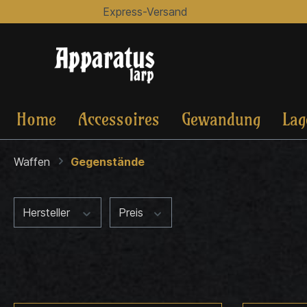
Express-Versand
Home
Accessoires
Gewandung
Lag
Waffen
Gegenstände
Hersteller
Preis