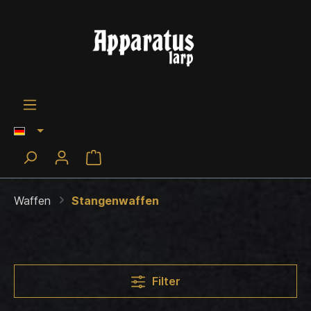
Waffen
Stangenwaffen
Filter