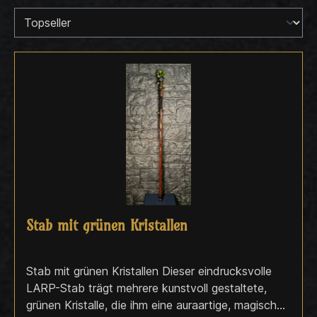
Stab mit grünen Kristallen
Stab mit grünen Kristallen Dieser eindrucksvolle
LARP-Stab trägt mehrere kunstvoll gestaltete,
grünen Kristalle, die ihm eine auraartige, magische