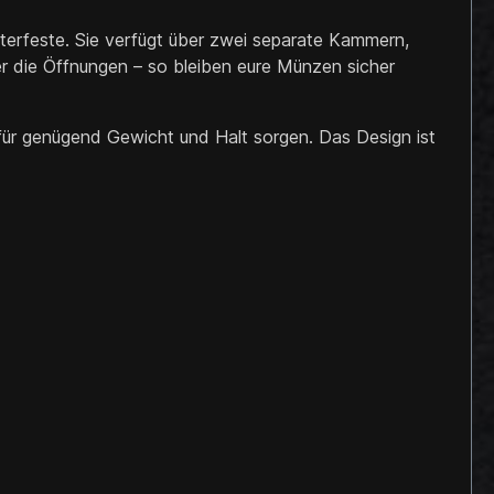
lterfeste. Sie verfügt über zwei separate Kammern,
er die Öffnungen – so bleiben eure Münzen sicher
 für genügend Gewicht und Halt sorgen. Das Design ist