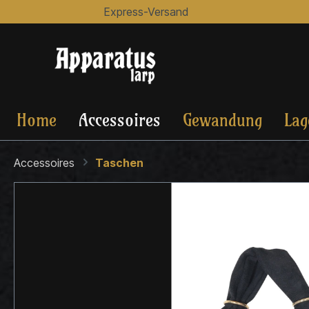
Express-Versand
Home
Accessoires
Gewandung
Lag
Accessoires
Taschen