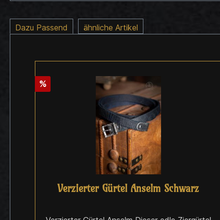
Dazu Passend
ähnliche Artikel
%
Verzierter Gürtel Anselm Schwarz